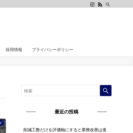
採用情報
プライバシーポリシー
最近の投稿
タ
削減工数だけを評価軸にすると業務改善は進