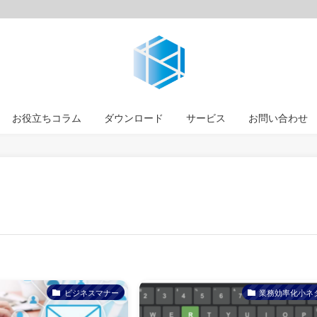
お役立ちコラム
ダウンロード
サービス
お問い合わせ
ビジネスマナー
業務効率化小ネ