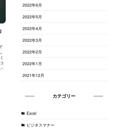
2022年6月
2022年5月
2022年4月
卸
2022年3月
で
2022年2月
し
いく
 コ
2022年1月
い
2021年12月
カテゴリー
Excel
ビジネスマナー