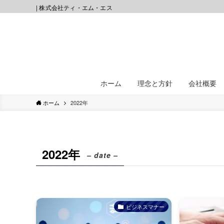
| 株式会社ティ・エム・エス
ホーム
理念と方針
会社概要
ホーム
2022年
2022年
– date –
ビジネスマナー