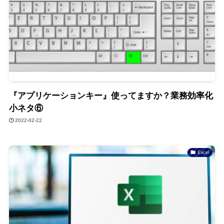
『アプリケーションキー』使ってますか？業務効率化
小ネタ⑥
2022-02-22
Excel