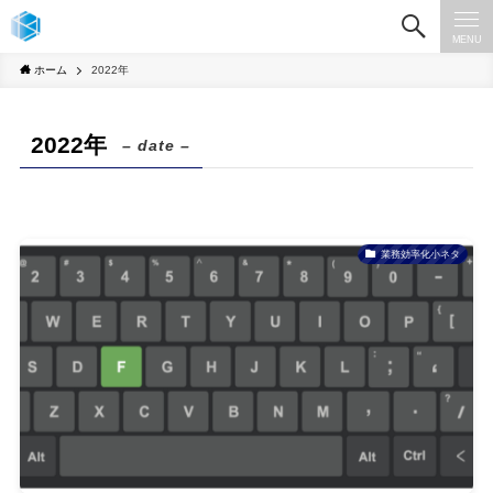
MENU
ホーム
2022年
2022年
– date –
業務効率化小ネタ