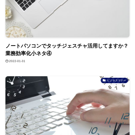
ノートパソコンでタッチジェスチャ活用してますか？
業務効率化小ネタ④
2022-01-31
ビジネスマナー