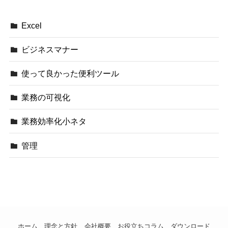
Excel
ビジネスマナー
使って良かった便利ツール
業務の可視化
業務効率化小ネタ
管理
ホーム
理念と方針
会社概要
お役立ちコラム
ダウンロード