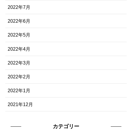
2022年7月
2022年6月
2022年5月
2022年4月
2022年3月
2022年2月
2022年1月
2021年12月
カテゴリー