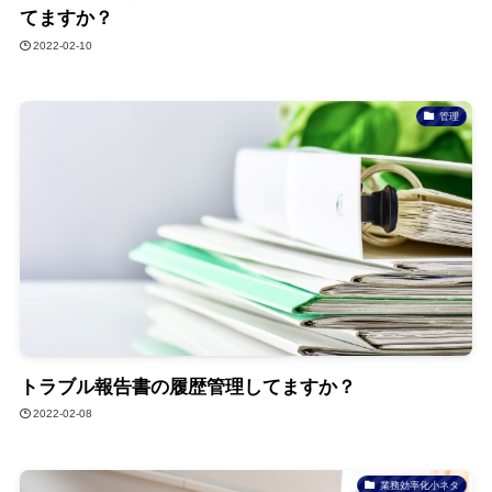
てますか？
2022-02-10
管理
トラブル報告書の履歴管理してますか？
2022-02-08
業務効率化小ネタ