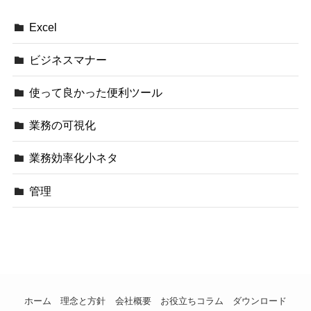
Excel
ビジネスマナー
使って良かった便利ツール
業務の可視化
業務効率化小ネタ
管理
ホーム
理念と方針
会社概要
お役立ちコラム
ダウンロード