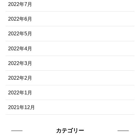
2022年7月
2022年6月
2022年5月
2022年4月
2022年3月
2022年2月
2022年1月
2021年12月
カテゴリー