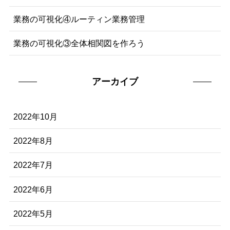
業務の可視化④ルーティン業務管理
業務の可視化③全体相関図を作ろう
アーカイブ
2022年10月
2022年8月
2022年7月
2022年6月
2022年5月