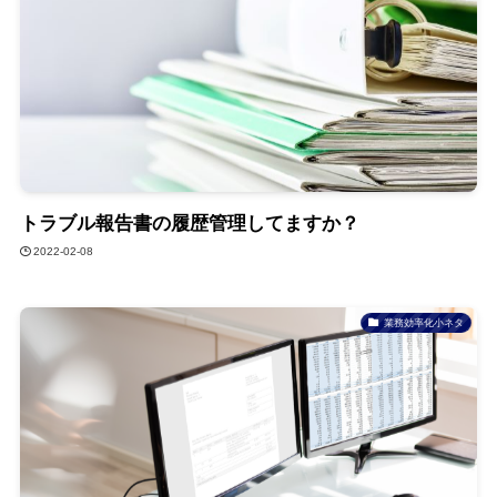
トラブル報告書の履歴管理してますか？
2022-02-08
業務効率化小ネタ