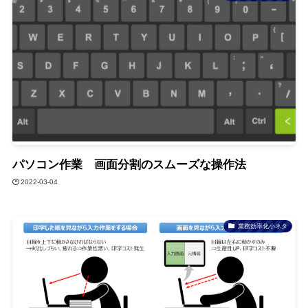
パソコン作業 画面分割のスムーズな操作法
2022-03-04
業務効率化小ネタ