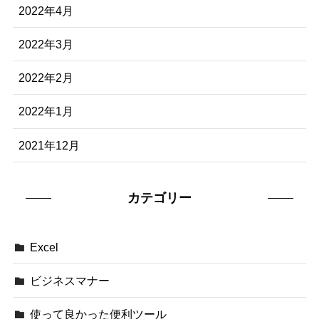
2022年4月
2022年3月
2022年2月
2022年1月
2021年12月
カテゴリー
Excel
ビジネスマナー
使って良かった便利ツール