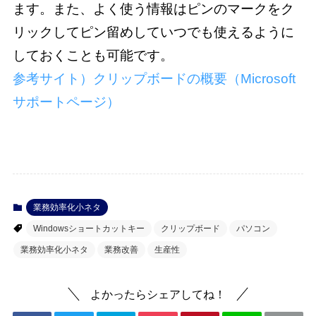
ます。また、よく使う情報はピンのマークをク
リックしてピン留めしていつでも使えるように
参考サイト）クリップボードの概要（Microsoft
サポートページ）
業務効率化小ネタ
Windowsショートカットキー
クリップボード
パソコン
業務効率化小ネタ
業務改善
生産性
よかったらシェアしてね！