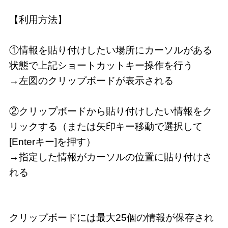
【利用方法】

①情報を貼り付けしたい場所にカーソルがある
状態で上記ショートカットキー操作を行う

→左図のクリップボードが表示される

②クリップボードから貼り付けしたい情報をク
リックする（または矢印キー移動で選択して
[Enterキー]を押す）

→指定した情報がカーソルの位置に貼り付けさ
れる
クリップボードには最大25個の情報が保存され