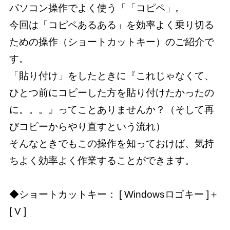
パソコン操作でよく使う「「コピペ」。

今回は「コピペあるある」を効率よく乗り切る
ための操作（ショートカットキー）のご紹介で
す。

「貼り付け」をしたときに『これじゃなくて、
ひとつ前にコピーした方を貼り付けたかったの
に。。。』ってことありませんか？（そして再
びコピーからやり直すという流れ）

そんなときでもこの操作を知っておけば、気持
ちよく効率よく作業することができます。

◆ショートカットキー： [ Windowsロゴキー ]＋
[ V ]
