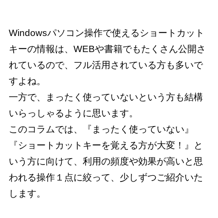
Windowsパソコン操作で使えるショートカット
キーの情報は、WEBや書籍でもたくさん公開さ
れているので、フル活用されている方も多いで
すよね。

一方で、まったく使っていないという方も結構
いらっしゃるように思います。

このコラムでは、『まったく使っていない』
『ショートカットキーを覚える方が大変！』と
いう方に向けて、利用の頻度や効果が高いと思
われる操作１点に絞って、少しずつご紹介いた
します。
