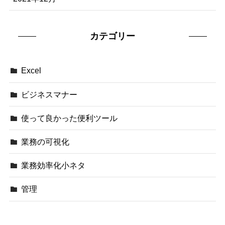
カテゴリー
Excel
ビジネスマナー
使って良かった便利ツール
業務の可視化
業務効率化小ネタ
管理