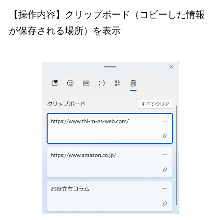
【操作内容】クリップボード（コピーした情報
が保存される場所）を表示