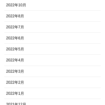
2022年10月
2022年8月
2022年7月
2022年6月
2022年5月
2022年4月
2022年3月
2022年2月
2022年1月
2021年12月