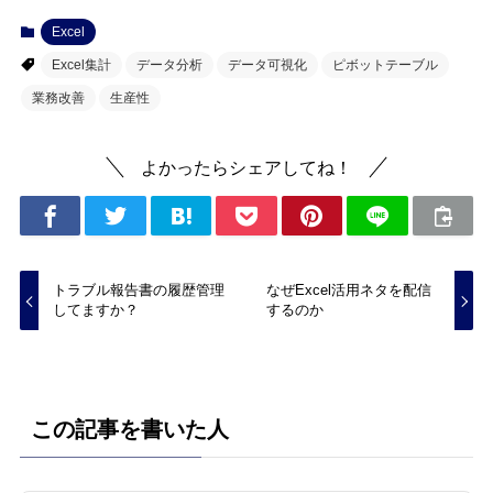
Excel
Excel集計
データ分析
データ可視化
ピボットテーブル
業務改善
生産性
よかったらシェアしてね！
トラブル報告書の履歴管理
なぜExcel活用ネタを配信
してますか？
するのか
この記事を書いた人