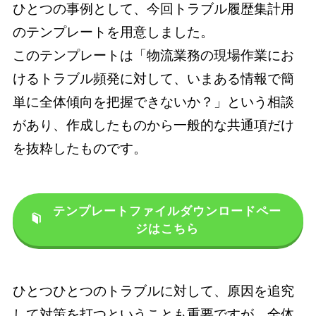
ひとつの事例として、今回トラブル履歴集計用
のテンプレートを用意しました。

このテンプレートは「物流業務の現場作業にお
けるトラブル頻発に対して、いまある情報で簡
単に全体傾向を把握できないか？」という相談
があり、作成したものから一般的な共通項だけ
テンプレートファイルダウンロードペー
ジはこちら
ひとつひとつのトラブルに対して、原因を追究
して対策を打つということも重要ですが、全体