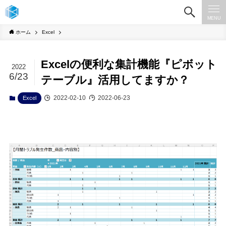
MENU
ホーム
Excel
Excelの便利な集計機能『ピボット
2022
6/23
テーブル』活用してますか？
2022-02-10
2022-06-23
Excel