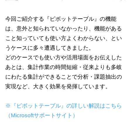
今回ご紹介する『ピボットテーブル』の機能
は、意外と知られていなかったり、機能がある
こと知っていても使い方よくわからない、とい
うケースに多々遭遇してきました。

どのケースでも使い方や活用場面をお伝えした
あとは、集計作業の時間短縮・従来よりも多岐
にわたる集計ができることで分析・課題抽出の
実現など、大きく効果を発揮しています。

※『ピボットテーブル』の詳しい解説はこちら
（Microsoftサポートサイト）