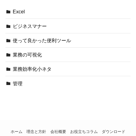
Excel
ビジネスマナー
使って良かった便利ツール
業務の可視化
業務効率化小ネタ
管理
ホーム
理念と方針
会社概要
お役立ちコラム
ダウンロード