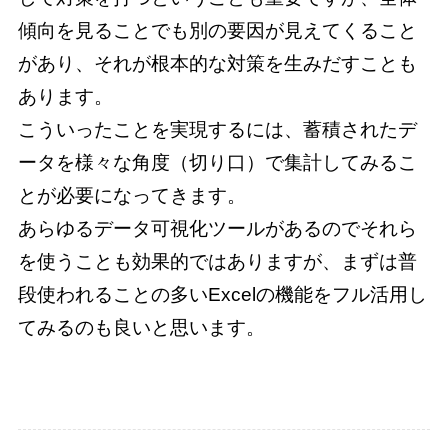
傾向を見ることでも別の要因が見えてくること
があり、それが根本的な対策を生みだすことも
あります。

こういったことを実現するには、蓄積されたデ
ータを様々な角度（切り口）で集計してみるこ
とが必要になってきます。

あらゆるデータ可視化ツールがあるのでそれら
を使うことも効果的ではありますが、まずは普
段使われることの多いExcelの機能をフル活用し
てみるのも良いと思います。