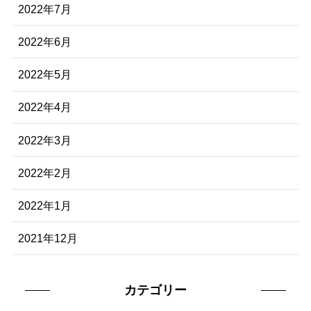
2022年7月
2022年6月
2022年5月
2022年4月
2022年3月
2022年2月
2022年1月
2021年12月
カテゴリー