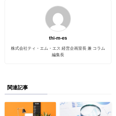
thi-m-es
株式会社ティ・エム・エス 経営企画室長 兼 コラム
編集長
関連記事