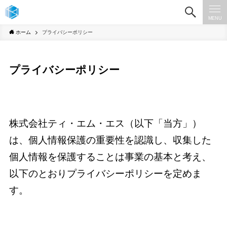
MENU
ホーム
プライバシーポリシー
プライバシーポリシー
株式会社ティ・エム・エス（以下「当方」）
は、個人情報保護の重要性を認識し、収集した
個人情報を保護することは事業の基本と考え、
以下のとおりプライバシーポリシーを定めま
す。