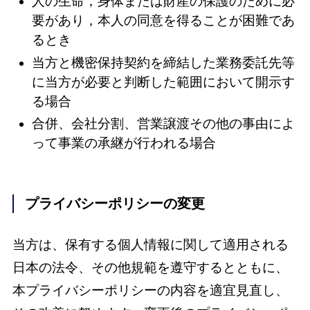
人の生命，身体または財産の保護のために必
要があり，本人の同意を得ることが困難であ
るとき
当方と機密保持契約を締結した業務委託先等
に当方が必要と判断した範囲において開示す
る場合
合併、会社分割、営業譲渡その他の事由によ
って事業の承継が行われる場合
プライバシーポリシーの変更
当方は、保有する個人情報に関して適用される
日本の法令、その他規範を遵守するとともに、
本プライバシーポリシーの内容を適宜見直し、