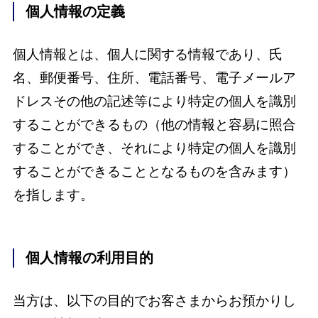
個人情報の定義
個人情報とは、個人に関する情報であり、氏
名、郵便番号、住所、電話番号、電子メールア
ドレスその他の記述等により特定の個人を識別
することができるもの（他の情報と容易に照合
することができ、それにより特定の個人を識別
することができることとなるものを含みます）
を指します。
個人情報の利用目的
当方は、以下の目的でお客さまからお預かりし