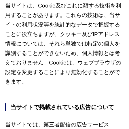
当サイトは、Cookie及びこれに類する技術を利
用することがあります。これらの技術は、当サ
イトの利用状況等を統計的なデータで把握する
ことに役立ちますが、クッキー及びIPアドレス
情報については、それら単独では特定の個人を
識別することができないため、個人情報とは考
えておりません。Cookieは、ウェブブラウザの
設定を変更することにより無効化することがで
きます。
当サイトで掲載されている広告について
当サイトでは、第三者配信の広告サービス