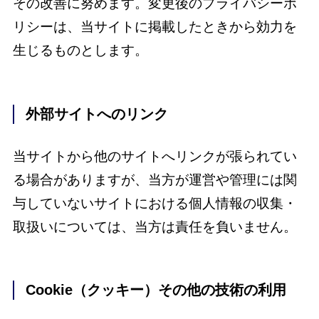
その改善に努めます。変更後のプライバシーポ
リシーは、当サイトに掲載したときから効力を
生じるものとします。
外部サイトへのリンク
当サイトから他のサイトへリンクが張られてい
る場合がありますが、当方が運営や管理には関
与していないサイトにおける個人情報の収集・
取扱いについては、当方は責任を負いません。
Cookie（クッキー）その他の技術の利用