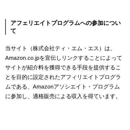
アフェリエイトプログラムへの参加につい
て
当サイト（株式会社ティ・エム・エス）は、
Amazon.co.jpを宣伝しリンクすることによって
サイトが紹介料を獲得できる手段を提供するこ
とを目的に設定されたアフィリエイトプログラ
ムである、Amazonアソシエイト・プログラム
に参加し、適格販売による収入を得ています。