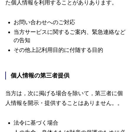
た個人情報を利用することがありあります。
お問い合わせへのご対応
当方サービスに関するご案内、緊急連絡など
の告知
その他上記利用目的に付随する目的
個人情報の第三者提供
当方は，次に掲げる場合を除いて，第三者に個
人情報を開示・提供することはありません。。
法令に基づく場合