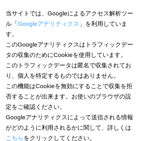
当サイトでは、Googleによるアクセス解析ツー
ル「
Googleアナリティクス
」を利用していま
す。
このGoogleアナリティクスはトラフィックデー
タの収集のためにCookieを使用しています。
このトラフィックデータは匿名で収集されてお
り、個人を特定するものではありません。
この機能はCookieを無効にすることで収集を拒
否することが出来ます。お使いのブラウザの設
定をご確認ください。
Googleアナリティクスによって送信される情報
がどのように利用されるかに関して、詳しくは
こちら
をクリックしてください。