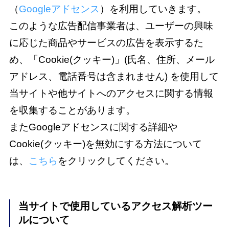
（
Googleアドセンス
）を利用していきます。
このような広告配信事業者は、ユーザーの興味
に応じた商品やサービスの広告を表示するた
め、「Cookie(クッキー)」(氏名、住所、メール
アドレス、電話番号は含まれません) を使用して
当サイトや他サイトへのアクセスに関する情報
を収集することがあります。
またGoogleアドセンスに関する詳細や
Cookie(クッキー)を無効にする方法について
は、
こちら
をクリックしてください。
当サイトで使用しているアクセス解析ツー
ルについて